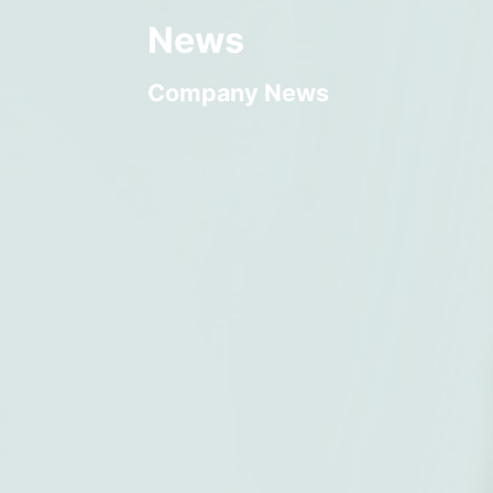
News
Company News